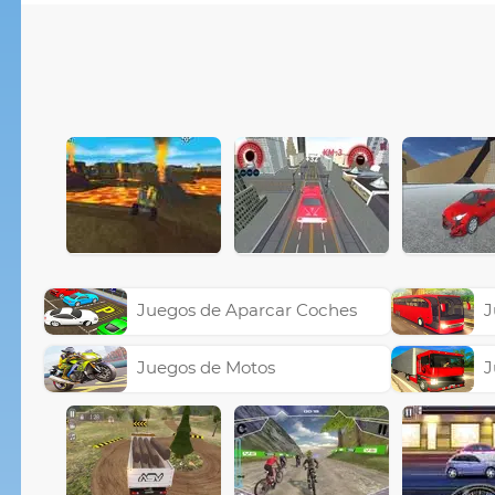
Juegos de Aparcar Coches
J
Juegos de Motos
J