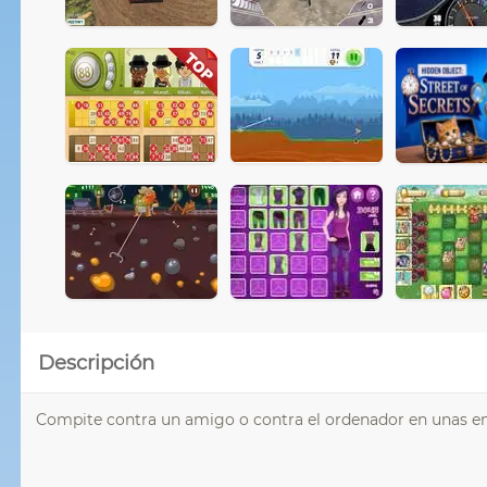
Descripción
Compite contra un amigo o contra el ordenador en unas 