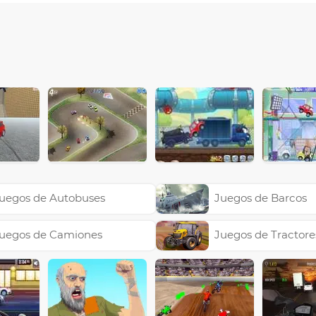
uegos de Autobuses
Juegos de Barcos
uegos de Camiones
Juegos de Tractore