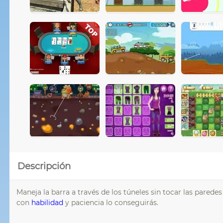
Descripción
Maneja la barra a través de los túneles sin tocar las paredes
con
habilidad
y paciencia lo conseguirás.