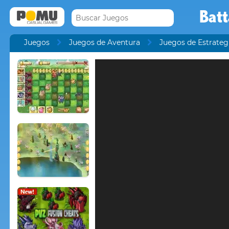
Batt
Juegos
Juegos de Aventura
Juegos de Estrateg