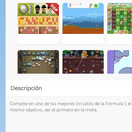
Descripción
Compite en uno de los mejores circuitos de la Fórmula 1, e
mismo objetivo, ser el primero en la meta.