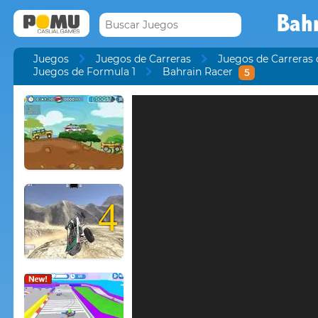
Bah
Juegos
Juegos de Carreras
Juegos de Carreras 
Juegos de Formula 1
Bahrain Racer
5
4