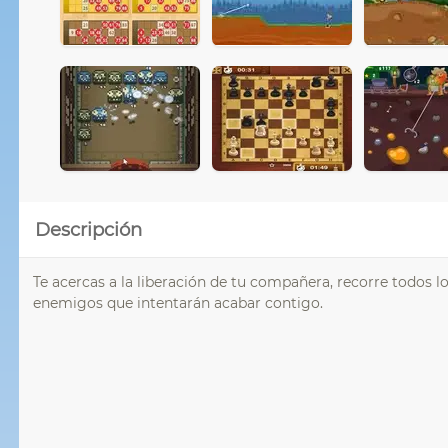
Descripción
Te acercas a la liberación de tu compañera, recorre todos lo
enemigos que intentarán acabar contigo.