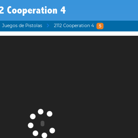
2 Cooperation 4
Juegos de Pistolas
2112 Cooperation 4
5