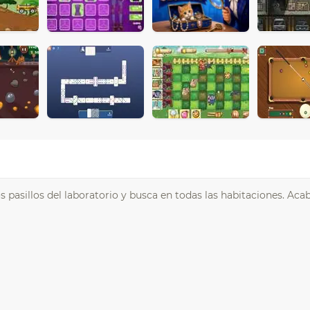
s pasillos del laboratorio y busca en todas las habitaciones. Aca