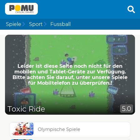
Spiele
Sport
Fussball
Leider ist diese Seite noch nicht für den
mobilen und Tablet-Geräte zur Verfügung.
Bitte achten Sie darauf, unter unsere Spiele
für Mobiltelefon zu überprüfen.!
Toxic Ride
5.0
Olympische Spiele