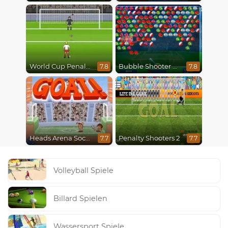
World Cup Penalty 2018
Bubble Shooter World Cup
7.8
7.8
Heads Arena Soccer All Stars
Penalty Shooters 2
7.7
7.7
Volleyball Spiele
Billard Spielen
Wassersport Spiele