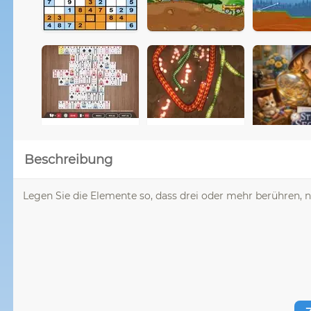
Beschreibung
Legen Sie die Elemente so, dass drei oder mehr berühren, ni