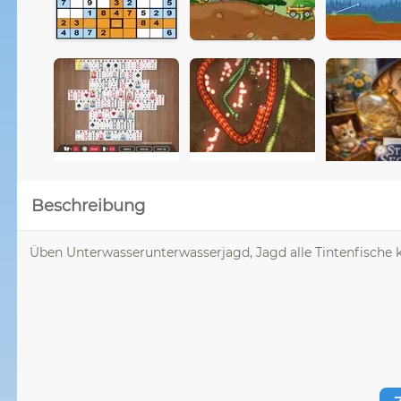
Beschreibung
Üben Unterwasserunterwasserjagd, Jagd alle Tintenfische 