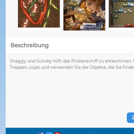
Beschreibung
Shaggy und Scooby hilft das Piratenschiff zu entkommen. 
Treppen, cojes und verwenden Sie die Objekte, die Sie find