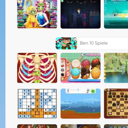
Ben 10 Spiele