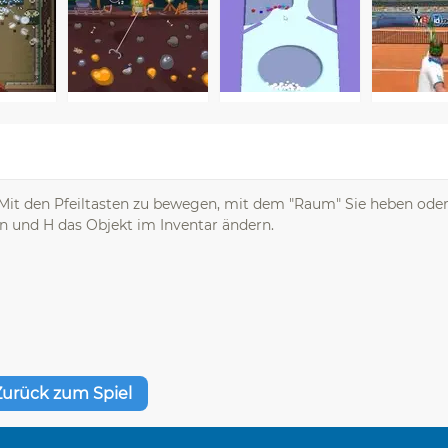
Mit den Pfeiltasten zu bewegen, mit dem "Raum" Sie heben ode
en und H das Objekt im Inventar ändern.
Zurück zum Spiel