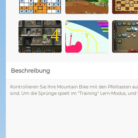
4
Beschreibung
Kontrollieren Sie Ihre Mountain Bike mit den Pfeiltasten au
sind. Um die Sprünge spielt im "Training" Lern-Modus, und 