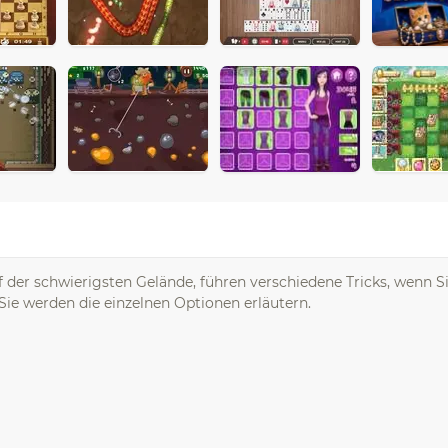
f der schwierigsten Gelände, führen verschiedene Tricks, wenn Si
Sie werden die einzelnen Optionen erläutern.