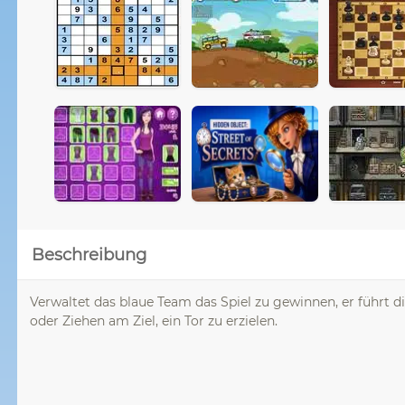
Beschreibung
Verwaltet das blaue Team das Spiel zu gewinnen, er führt 
oder Ziehen am Ziel, ein Tor zu erzielen.