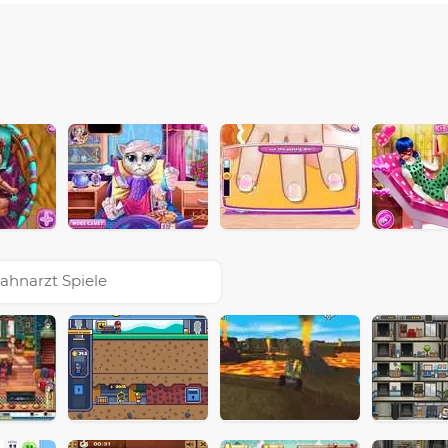
ahnarzt Spiele