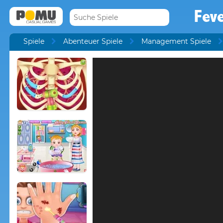
Feve
Spiele
Abenteuer Spiele
Management Spiele