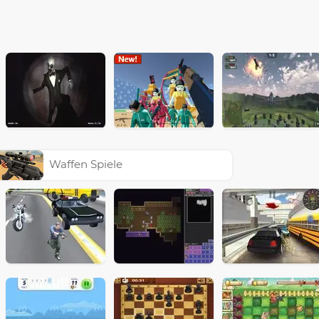
Waffen Spiele