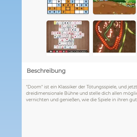
Beschreibung
"Doom" ist ein Klassiker der Tötungsspiele, und jetz
dreidimensionale Bühne und stelle dich allen mögli
vernichten und genießen, wie die Spiele in ihren gu