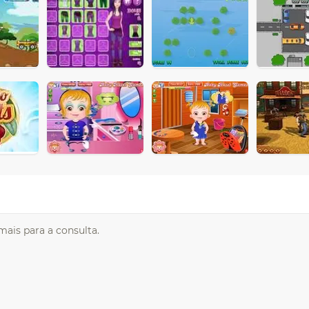
mais para a consulta.