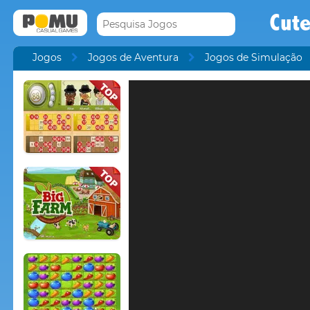
Cute
Jogos
Jogos de Aventura
Jogos de Simulação