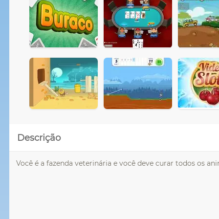
Descrição
Você é a fazenda veterinária e você deve curar todos os ani