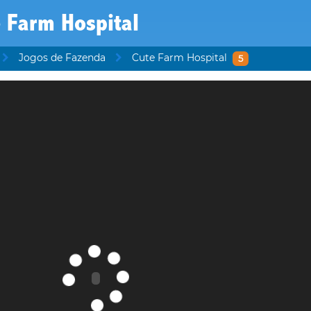
 Farm Hospital
Jogos de Fazenda
Cute Farm Hospital
5