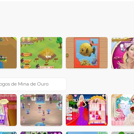
ogos de Mina de Ouro