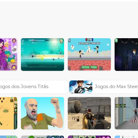
ogos dos Jovens Titãs
Jogos do Max Stee