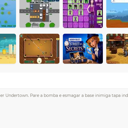
rer Undertown. Pare a bomba e esmagar a base inimiga tapa in