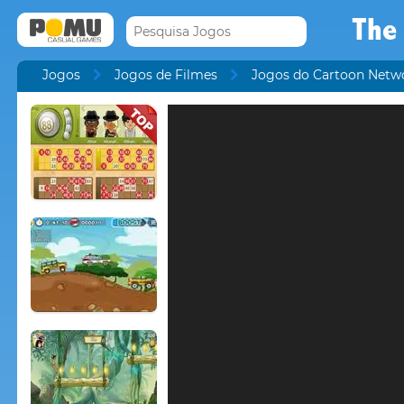
The
Jogos
Jogos de Filmes
Jogos do Cartoon Netw