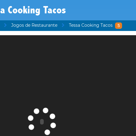
a Cooking Tacos
Jogos de Restaurante
Tessa Cooking Tacos
5