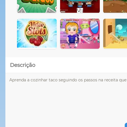
Descrição
Aprenda a cozinhar taco seguindo os passos na receita que 