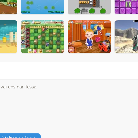
vai ensinar Tessa.