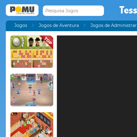
Tess
Jogos
Jogos de Aventura
Jogos de Administrar