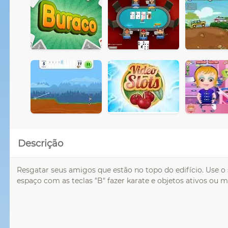
Descrição
Resgatar seus amigos que estão no topo do edifício. Use
espaço com as teclas "B" fazer karate e objetos ativos ou mo