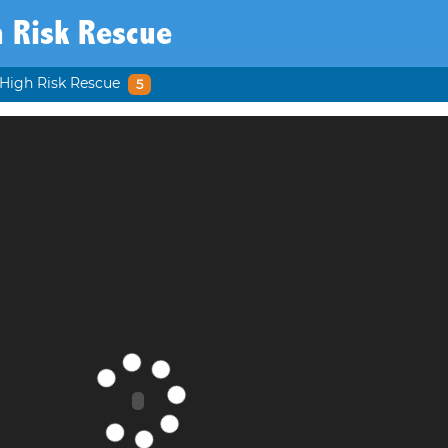
 Risk Rescue
High Risk Rescue
5