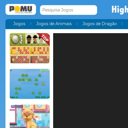
High
Jogos
Jogos de Animais
Jogos de Dragão